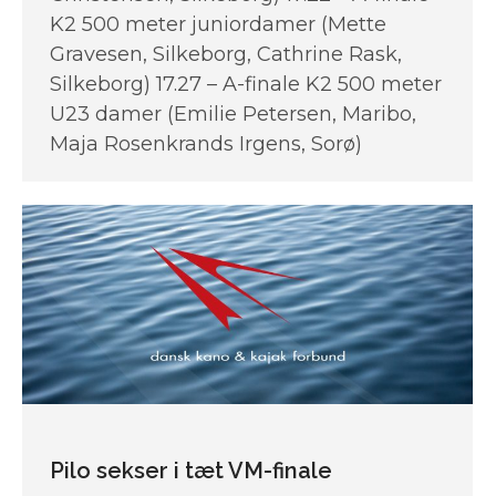
K2 500 meter juniordamer (Mette
Gravesen, ­Silkeborg, Cathrine Rask­,
Silkeborg) 17.27 – A-finale K2 500 meter
U23 damer (Emilie Petersen, Maribo,
Maja Rosenkrands Irgens, Sorø)
Pilo sekser i tæt VM-finale