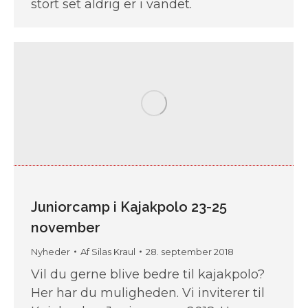
stort set aldrig er i vandet.
Juniorcamp i Kajakpolo 23-25
november
Nyheder
Af
Silas Kraul
28. september 2018
Vil du gerne blive bedre til kajakpolo?
Her har du muligheden. Vi inviterer til