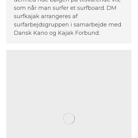
som når man surfer et surfboard. DM
surfkajak arrangeres af
surfarbejdsgruppen i samarbejde med
Dansk Kano og Kajak Forbund.