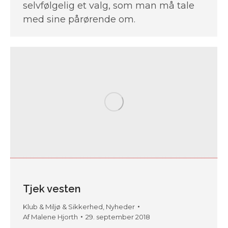
selvfølgelig et valg, som man må tale
med sine pårørende om.
Tjek vesten
Klub & Miljø & Sikkerhed
,
Nyheder
Af
Malene Hjorth
29. september 2018