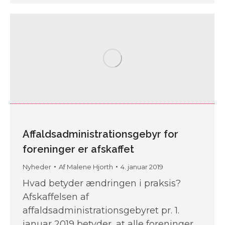
Affaldsadministrationsgebyr for
foreninger er afskaffet
Nyheder
Af
Malene Hjorth
4. januar 2019
Hvad betyder ændringen i praksis?
Afskaffelsen af
affaldsadministrationsgebyret pr. 1.
januar 2019 betyder, at alle foreninger