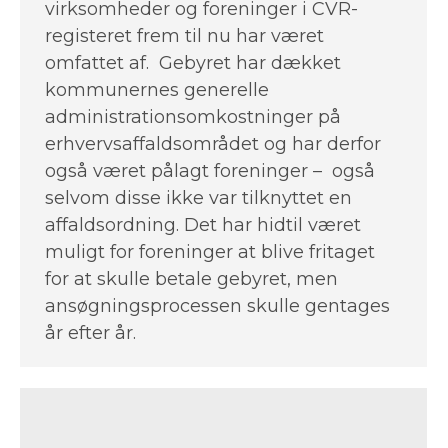
virksomheder og foreninger i CVR-
registeret frem til nu har været
omfattet af. Gebyret har dækket
kommunernes generelle
administrationsomkostninger på
erhvervsaffaldsområdet og har derfor
også været pålagt foreninger – også
selvom disse ikke var tilknyttet en
affaldsordning. Det har hidtil været
muligt for foreninger at blive fritaget
for at skulle betale gebyret, men
ansøgningsprocessen skulle gentages
år efter år.