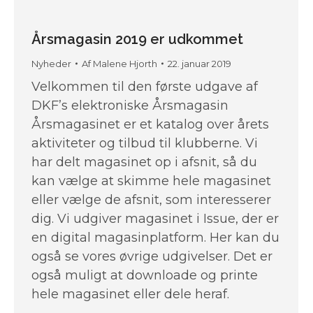
Årsmagasin 2019 er udkommet
Nyheder
Af
Malene Hjorth
22. januar 2019
Velkommen til den første udgave af
DKF’s elektroniske Årsmagasin
Årsmagasinet er et katalog over årets
aktiviteter og tilbud til klubberne. Vi
har delt magasinet op i afsnit, så du
kan vælge at skimme hele magasinet
eller vælge de afsnit, som interesserer
dig. Vi udgiver magasinet i Issue, der er
en digital magasinplatform. Her kan du
også se vores øvrige udgivelser. Det er
også muligt at downloade og printe
hele magasinet eller dele heraf.