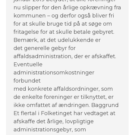
nu slipper for den årlige opkrævning fra
kommunen – og derfor også bliver fri
for at skulle bruge tid på at søge om
fritagelse for at skulle betale gebyret.
Bemærk, at det udelukkende er
det generelle gebyr for
affaldsadministration, der er afskaffet.
Eventuelle
administrationsomkostninger
forbundet
med konkrete affaldsordninger, som
de enkelte foreninger er tilknyttet, er
ikke omfattet af ændringen. Baggrund
Et flertal i Folketinget har vedtaget at
afskaffe det årlige, lovpligtige
administrationsgebyr, som