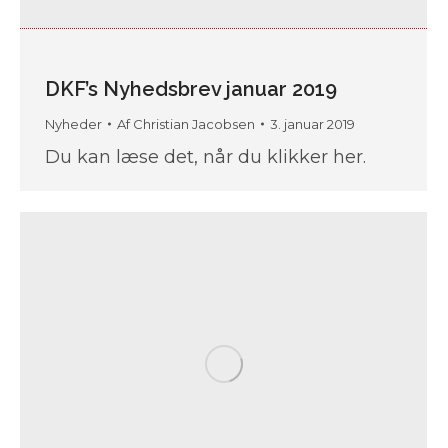
DKF’s Nyhedsbrev januar 2019
Nyheder
Af
Christian Jacobsen
3. januar 2019
Du kan læse det, når du klikker her.