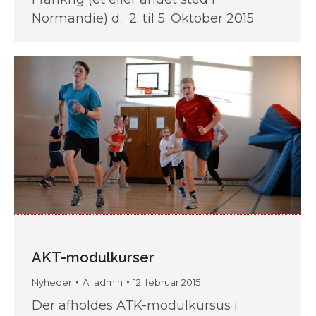
Normandie) d. 2. til 5. Oktober 2015
AKT-modulkurser
Nyheder
Af
admin
12. februar 2015
Der afholdes ATK-modulkursus i