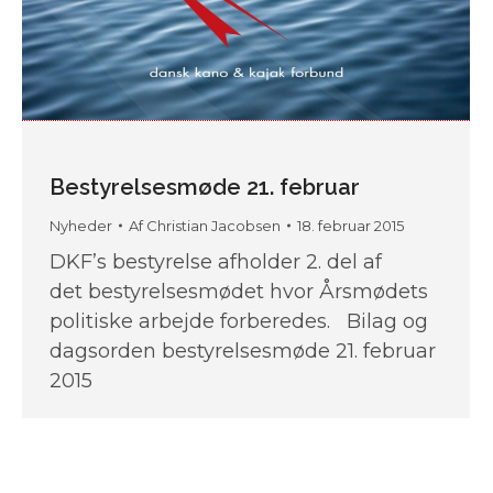
Bestyrelsesmøde 21. februar
Nyheder
Af
Christian Jacobsen
18. februar 2015
DKF’s bestyrelse afholder 2. del af
det bestyrelsesmødet hvor Årsmødets
politiske arbejde forberedes. Bilag og
dagsorden bestyrelsesmøde 21. februar
2015